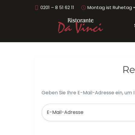
0201 – 8 51 62 11
Montag ist Ruhetag • 
Re
Geben Sie Ihre E-Mail-Adresse ein, um I
E-Mail-Adresse