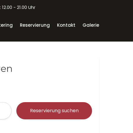
12.00 - 21.00 Uhr
ering
Reservierung
Kontakt
Galerie
ren
Reservierung suchen